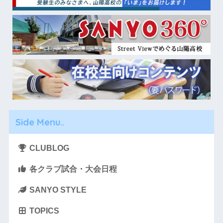
Side Menu..
CLUBLOG
各クラブ試合・大会日程
SANYO STYLE
TOPICS