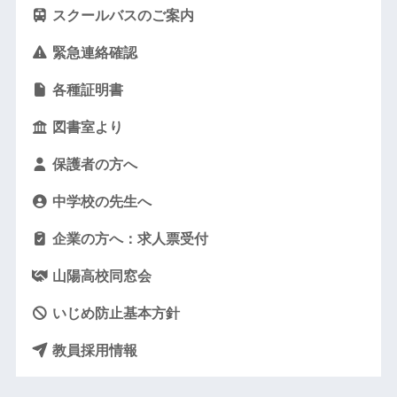
スクールバスのご案内
緊急連絡確認
各種証明書
図書室より
保護者の方へ
中学校の先生へ
企業の方へ：求人票受付
山陽高校同窓会
いじめ防止基本方針
教員採用情報