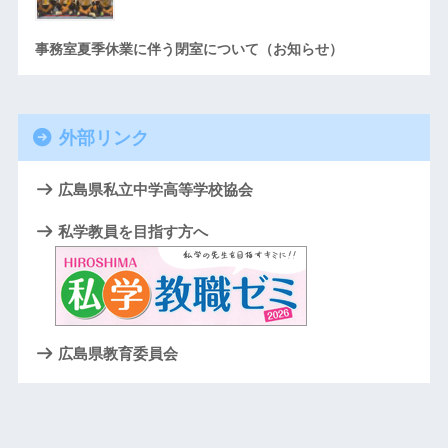
事務室夏季休業に伴う閉室について（お知らせ）
外部リンク
広島県私立中学高等学校協会
私学教員を目指す方へ
広島県教育委員会