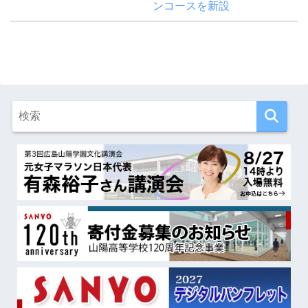
ンコースを新設