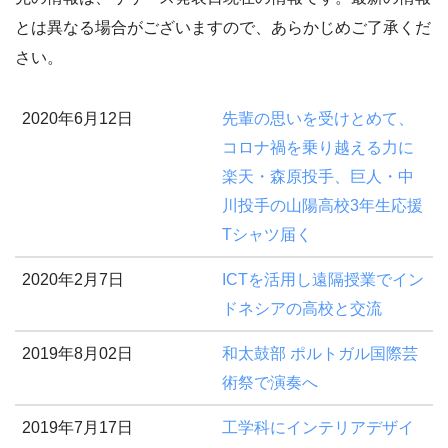
とは異なる場合がございますので、あらかじめご了承くだ
さい。
2020年6月12日
先輩の思いを受けとめて、
コロナ禍を乗り越える力に
楽天・森原投手、巨人・中
川投手の山陽高校3年生応援
Tシャツ届く
2020年2月7日
ICTを活用し遠隔授業でイン
ドネシアの高校と交流
2019年8月02日
和太鼓部 ポルトガル国際芸
術祭で演奏へ
2019年7月17日
工学科にインテリアデザイ