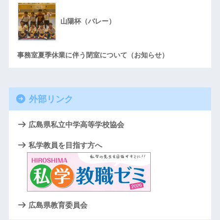
山陽杯（バレー）
事務室夏季休業に伴う閉室について（お知らせ）
外部リンク
広島県私立中学高等学校協会
私学教員を目指す方へ
広島県教育委員会