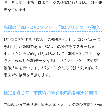
理工系大学と連携しロボティクス研究に取り組み、研究発
表を行います。
先端の「3D・CADソフト」「3Dプリンタ」を導入
1年次に学習する「製図」の知識を活用し、コンピュータ
を利用した製図である「CAD」の操作をマスターしま
す。さらに発展的な取り組みとして「3DCADソフト」を
導入、作成した3Dデータを基に「3Dプリンタ」で実際に
創作活動を行います。3Dプリンタならではの効果的な活
用技術の修得を目指します。
検定を通じて工業技術に関する知識を確実に習得
工学科では工業技術に関わるものとして必要な基礎的な知