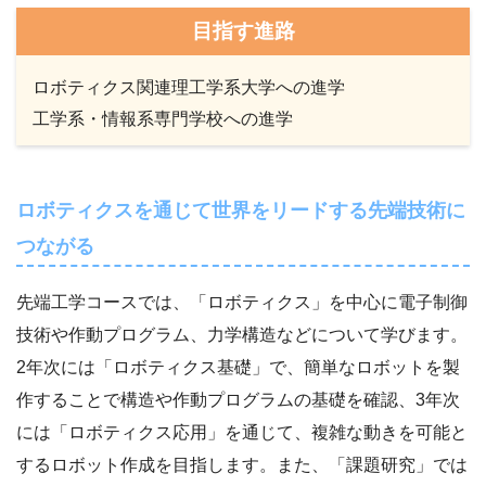
目指す進路
ロボティクス関連理工学系大学への進学
工学系・情報系専門学校への進学
ロボティクスを通じて世界をリードする先端技術に
つながる
先端工学コースでは、「ロボティクス」を中心に電子制御
技術や作動プログラム、力学構造などについて学びます。
2年次には「ロボティクス基礎」で、簡単なロボットを製
作することで構造や作動プログラムの基礎を確認、3年次
には「ロボティクス応用」を通じて、複雑な動きを可能と
するロボット作成を目指します。また、「課題研究」では