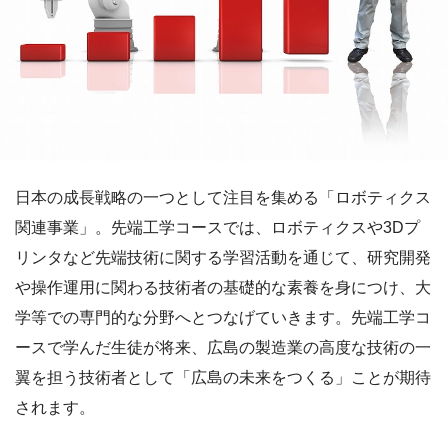
日本の成長戦略の一つとして注目を集める「ロボティクス
関連事業」。先端工学コースでは、ロボティクスや3Dプ
リンタなど先端技術に関する学習活動を通じて、研究開発
や操作運用に関わる技術者の基礎的な素養を身につけ、大
学等での専門的な分野へとつなげていきます。先端工学コ
ースで学んだ生徒が将来、広島の製造業の高度な技術の一
翼を担う技術者として「広島の未来をつくる」ことが期待
されます。