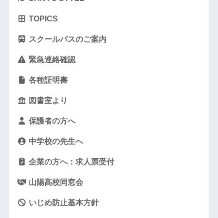
TOPICS
スクールバスのご案内
緊急連絡確認
各種証明書
図書室より
保護者の方へ
中学校の先生へ
企業の方へ：求人票受付
山陽高校同窓会
いじめ防止基本方針