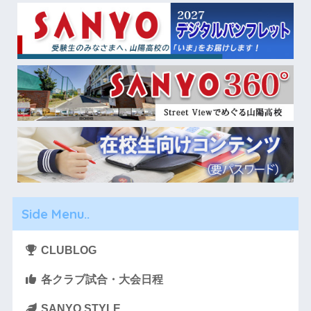
Side Menu..
CLUBLOG
各クラブ試合・大会日程
SANYO STYLE