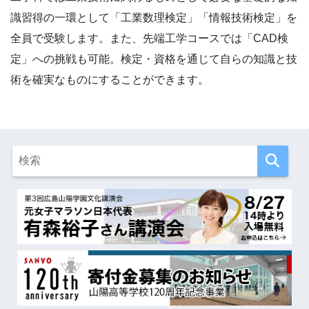
識習得の一環として「工業数理検定」「情報技術検定」を
全員で受験します。また、先端工学コースでは「CAD検
定」への挑戦も可能。検定・資格を通じて自らの知識と技
術を確実なものにすることができます。