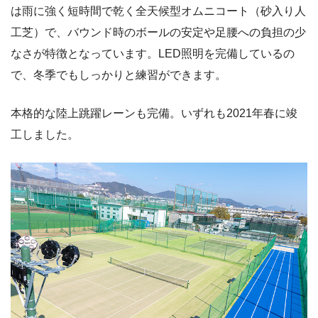
は雨に強く短時間で乾く全天候型オムニコート（砂入り人
工芝）で、バウンド時のボールの安定や足腰への負担の少
なさが特徴となっています。LED照明を完備しているの
で、冬季でもしっかりと練習ができます。
本格的な陸上跳躍レーンも完備。いずれも2021年春に竣
工しました。