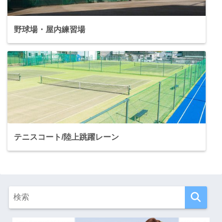
野球場・屋内練習場
テニスコート/陸上跳躍レーン