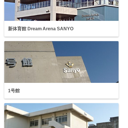
新体育館 Dream Arena SANYO
1号館