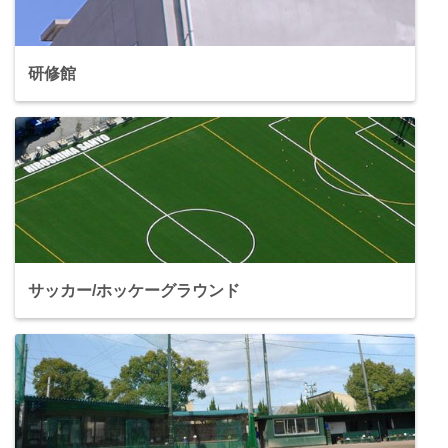
研修館
サッカー/ホッケーグラウンド