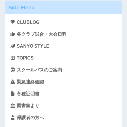
Side Menu..
CLUBLOG
各クラブ試合・大会日程
SANYO STYLE
TOPICS
スクールバスのご案内
緊急連絡確認
各種証明書
図書室より
保護者の方へ