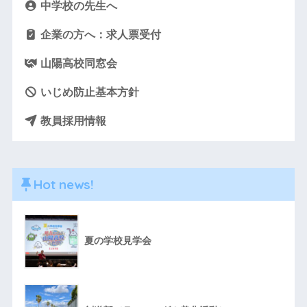
中学校の先生へ
企業の方へ：求人票受付
山陽高校同窓会
いじめ防止基本方針
教員採用情報
Hot news!
夏の学校見学会