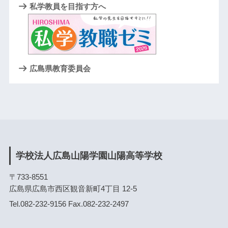
私学教員を目指す方へ
広島県教育委員会
学校法人広島山陽学園山陽高等学校
〒733-8551
広島県広島市西区観音新町4丁目 12-5
Tel.082-232-9156 Fax.082-232-2497