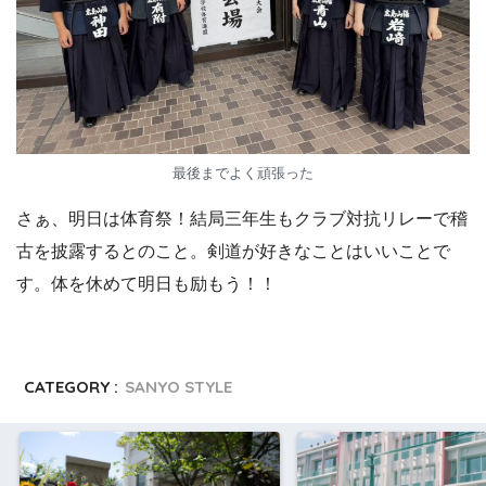
最後までよく頑張った
さぁ、明日は体育祭！結局三年生もクラブ対抗リレーで稽
古を披露するとのこと。剣道が好きなことはいいことで
す。体を休めて明日も励もう！！
CATEGORY :
SANYO STYLE