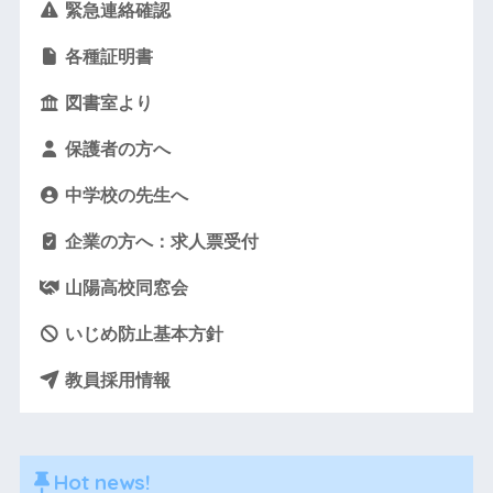
緊急連絡確認
各種証明書
図書室より
保護者の方へ
中学校の先生へ
企業の方へ：求人票受付
山陽高校同窓会
いじめ防止基本方針
教員採用情報
Hot news!