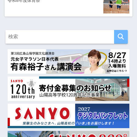
令和8年度体育祭