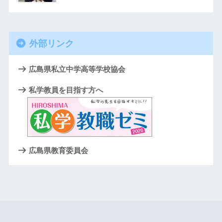
外部リンク
広島県私立中学高等学校協会
私学教員を目指す方へ
広島県教育委員会