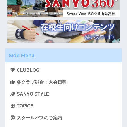
Side Menu..
CLUBLOG
各クラブ試合・大会日程
SANYO STYLE
TOPICS
スクールバスのご案内