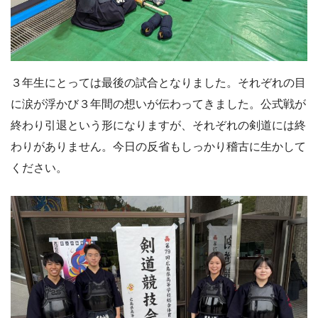
３年生にとっては最後の試合となりました。それぞれの目
に涙が浮かび３年間の想いが伝わってきました。公式戦が
終わり引退という形になりますが、それぞれの剣道には終
わりがありません。今日の反省もしっかり稽古に生かして
ください。