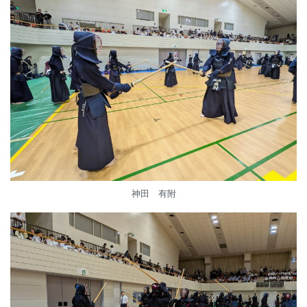
神田 有附