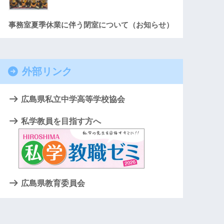
事務室夏季休業に伴う閉室について（お知らせ）
外部リンク
広島県私立中学高等学校協会
私学教員を目指す方へ
広島県教育委員会