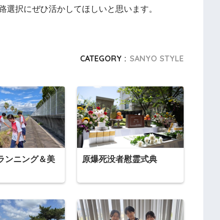
路選択にぜひ活かしてほしいと思います。
CATEGORY :
SANYO STYLE
ランニング＆美
原爆死没者慰霊式典