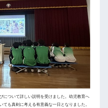
びについて詳しい説明を受けました。幼児教育へ
いても真剣に考える有意義な一日となりました。