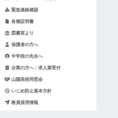
緊急連絡確認
各種証明書
図書室より
保護者の方へ
中学校の先生へ
企業の方へ：求人票受付
山陽高校同窓会
いじめ防止基本方針
教員採用情報