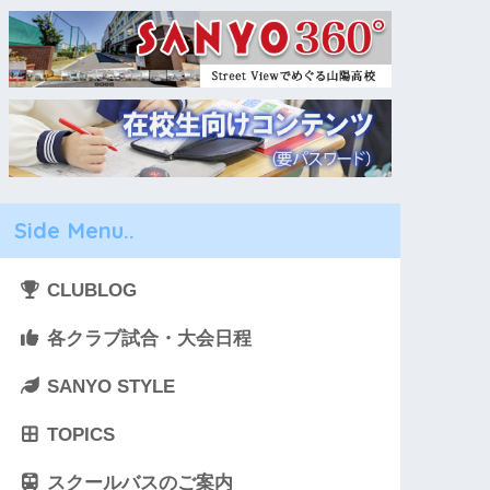
Side Menu..
CLUBLOG
各クラブ試合・大会日程
SANYO STYLE
TOPICS
スクールバスのご案内