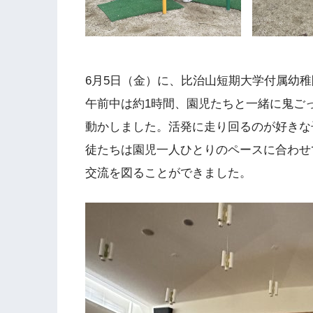
6月5日（金）に、比治山短期大学付属幼
午前中は約1時間、園児たちと一緒に鬼ご
動かしました。活発に走り回るのが好きな
徒たちは園児一人ひとりのペースに合わせ
交流を図ることができました。