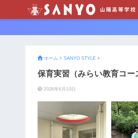
ホーム
SANYO STYLE
保育実習（みらい教育コー
2026年6月10日