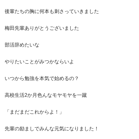
後輩たちの胸に何本も刺さっていきました
梅田先輩ありがとうございました
部活辞めたいな
やりたいことがみつかならいよ
いつから勉強を本気で始めるの？
高校生活2か月色んなモヤモヤを一蹴
「まだまだこれからよ！」
先輩の励ましでみんな元気になりました！