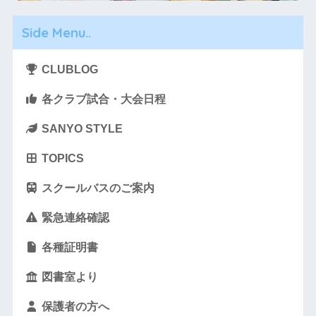
Side Menu..
CLUBLOG
各クラブ試合・大会日程
SANYO STYLE
TOPICS
スクールバスのご案内
緊急連絡確認
各種証明書
図書室より
保護者の方へ