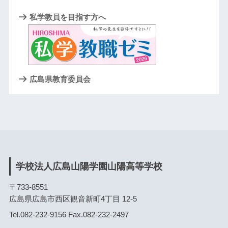
私学教員を目指す方へ
広島県教育委員会
学校法人広島山陽学園山陽高等学校
〒733-8551
広島県広島市西区観音新町4丁目 12-5
Tel.082-232-9156 Fax.082-232-2497