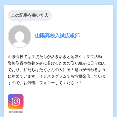
この記事を書いた人
山陽高校入試広報部
山陽高校では生徒たちが活き活きと勉強やクラブ活動、
資格取得や教養を身に着けるための取り組みに日々励ん
でおり、私たちはたくさんの人にその魅力が伝わるよう
に努めています！インスタグラムでも情報発信していま
すので、お気軽にフォローしてください！
Instagram