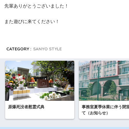
先輩ありがとうございました！
また遊びに来てください！
CATEGORY :
SANYO STYLE
原爆死没者慰霊式典
事務室夏季休業に伴う閉
て（お知らせ）