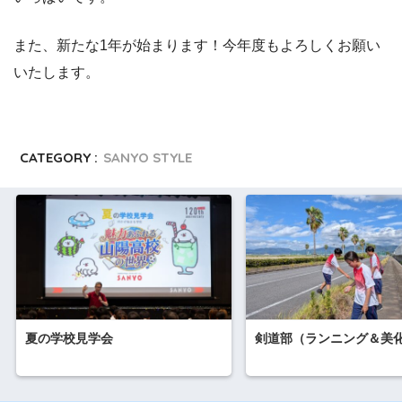
また、新たな1年が始まります！今年度もよろしくお願い
いたします。
CATEGORY :
SANYO STYLE
夏の学校見学会
剣道部（ランニング＆美