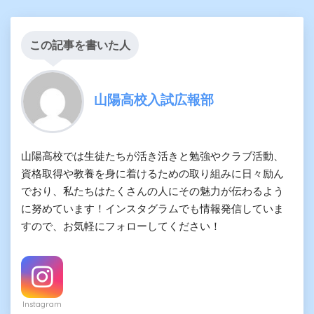
この記事を書いた人
山陽高校入試広報部
山陽高校では生徒たちが活き活きと勉強やクラブ活動、
資格取得や教養を身に着けるための取り組みに日々励ん
でおり、私たちはたくさんの人にその魅力が伝わるよう
に努めています！インスタグラムでも情報発信していま
すので、お気軽にフォローしてください！
Instagram