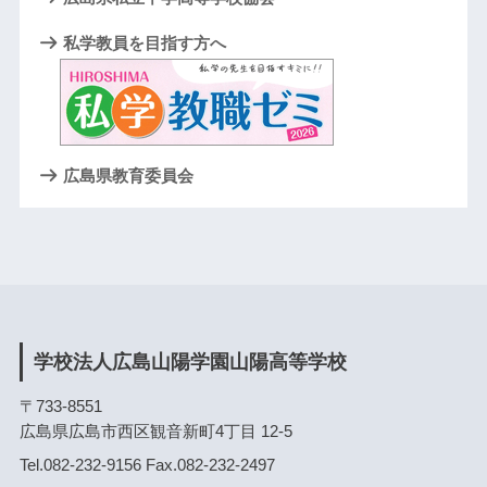
私学教員を目指す方へ
広島県教育委員会
学校法人広島山陽学園山陽高等学校
〒733-8551
広島県広島市西区観音新町4丁目 12-5
Tel.082-232-9156 Fax.082-232-2497