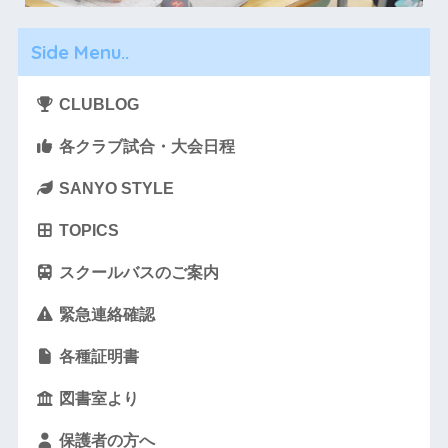
Side Menu..
CLUBLOG
各クラブ試合・大会日程
SANYO STYLE
TOPICS
スクールバスのご案内
緊急連絡確認
各種証明書
図書室より
保護者の方へ