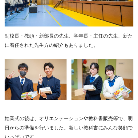
副校長・教頭・新部長の先生、学年長・主任の先生、新た
に着任された先生方の紹介もありました。
始業式の後は、オリエンテーションや教科書販売等で、明
日からの準備を行いました。新しい教科書にみんな笑顔で
いっぱいです。