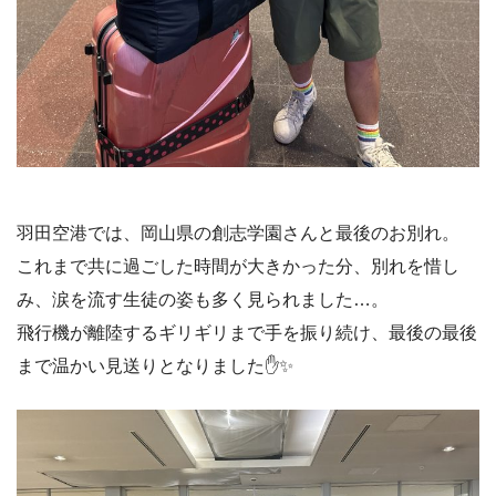
羽田空港では、岡山県の創志学園さんと最後のお別れ。
これまで共に過ごした時間が大きかった分、別れを惜し
み、涙を流す生徒の姿も多く見られました…。
飛行機が離陸するギリギリまで手を振り続け、最後の最後
まで温かい見送りとなりました✋✨