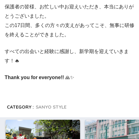
保護者の皆様、お忙しい中お迎えいただき、本当にありが
とうございました。
この17日間、多くの方々の支えがあってこそ、無事に研修
を終えることができました。
すべての出会いと経験に感謝し、新学期を迎えていきま
す！🔥
Thank you for everyone!!
🙏✨
CATEGORY :
SANYO STYLE