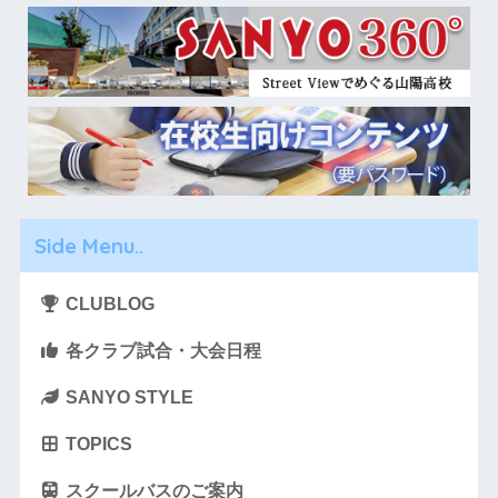
Side Menu..
CLUBLOG
各クラブ試合・大会日程
SANYO STYLE
TOPICS
スクールバスのご案内