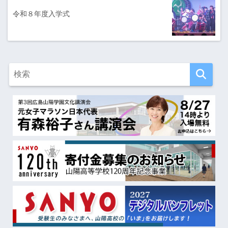
令和８年度入学式