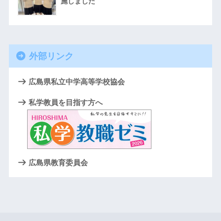
施しました
外部リンク
広島県私立中学高等学校協会
私学教員を目指す方へ
広島県教育委員会