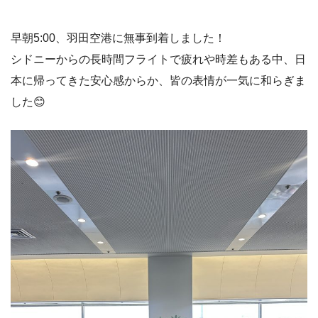
早朝5:00、羽田空港に無事到着しました！
シドニーからの長時間フライトで疲れや時差もある中、日
本に帰ってきた安心感からか、皆の表情が一気に和らぎま
した😊