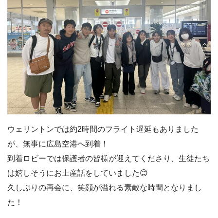
ウェリントンでは約2時間のフライト遅延もありました
が、無事に広島空港へ到着！
到着ロビーでは保護者の皆様が迎えてくださり、生徒たち
は嬉しそうにお土産話をしていました😊
久しぶりの再会に、笑顔が溢れる素敵な時間となりまし
た！