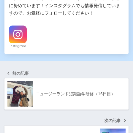
に努めています！インスタグラムでも情報発信していま
すので、お気軽にフォローしてください！
Instagram
前の記事
ニュージーランド短期語学研修（16日目）
次の記事