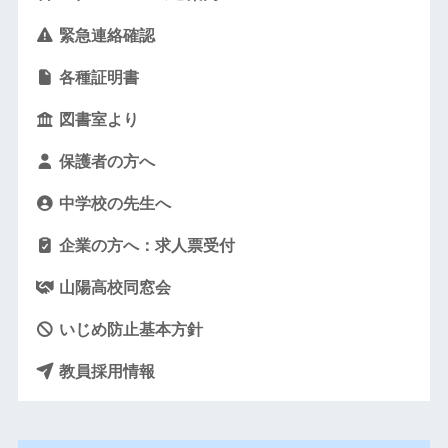
緊急連絡確認
各種証明書
図書室より
保護者の方へ
中学校の先生へ
企業の方へ：求人票受付
山陽高校同窓会
いじめ防止基本方針
教員採用情報