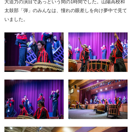
大迫力の演目であっという間の1時間でした。山陽高校和
太鼓部「弾」のみんなは、憧れの眼差しを向け夢中で見て
いました。