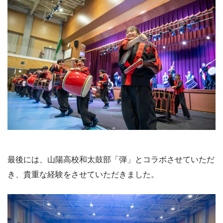
最後には、山陽高校和太鼓部「弾」とコラボさせていただ
き、貴重な経験をさせていただきました。