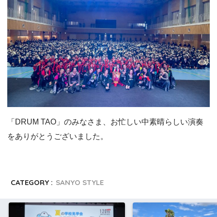
「DRUM TAO」のみなさま、お忙しい中素晴らしい演奏
をありがとうございました。
CATEGORY :
SANYO STYLE