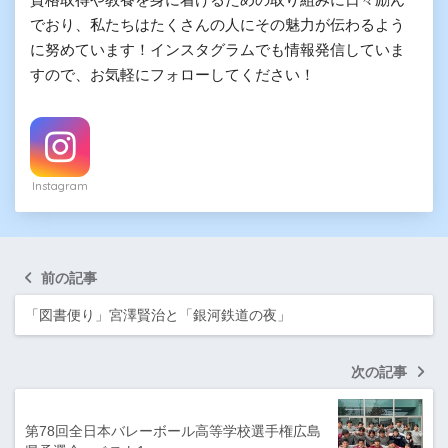
でおり、私たちはたくさんの人にその魅力が伝わるよう
に努めています！インスタグラムでも情報発信していま
すので、お気軽にフォローしてください！
Instagram
前の記事
「図書便り」宮澤賢治と「銀河鉄道の夜」
次の記事
第78回全日本バレーボール高等学校選手権広島