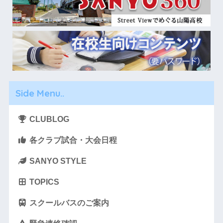
Side Menu..
CLUBLOG
各クラブ試合・大会日程
SANYO STYLE
TOPICS
スクールバスのご案内