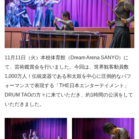
11月11日（火）本校体育館（Dream Arena SANYO）に
て、芸術鑑賞会を行いました。今回は、世界観客動員数
1,000万人！伝統楽器である和太鼓を中心に圧倒的なパフ
ォーマンスで表現する「THE日本エンターテイメント」
DRUM TAOの方々に来ていただき、約1時間の公演をして
いただきました。