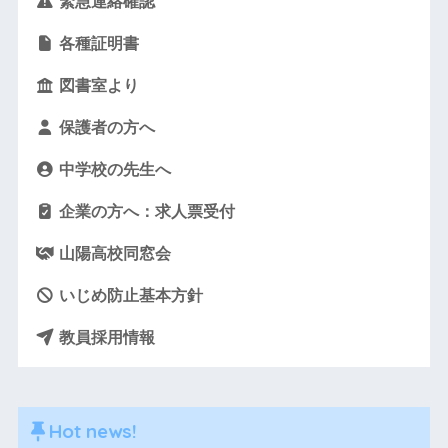
緊急連絡確認
各種証明書
図書室より
保護者の方へ
中学校の先生へ
企業の方へ：求人票受付
山陽高校同窓会
いじめ防止基本方針
教員採用情報
Hot news!