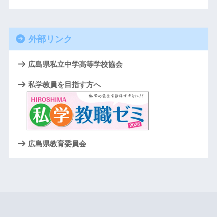
外部リンク
広島県私立中学高等学校協会
私学教員を目指す方へ
広島県教育委員会