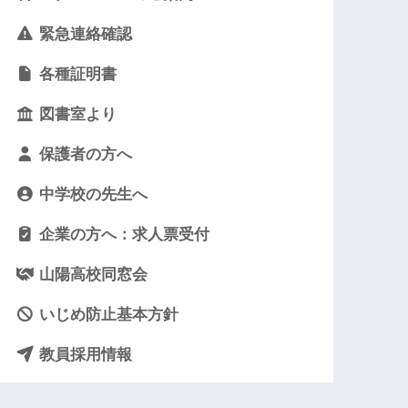
緊急連絡確認
各種証明書
図書室より
保護者の方へ
中学校の先生へ
企業の方へ：求人票受付
山陽高校同窓会
いじめ防止基本方針
教員採用情報