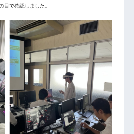
の目で確認しました。