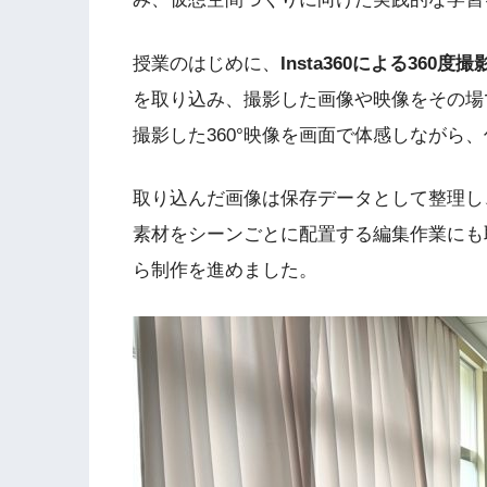
授業のはじめに、
Insta360による360度
を取り込み、撮影した画像や映像をその場
撮影した360°映像を画面で体感しながら
取り込んだ画像は保存データとして整理し
素材をシーンごとに配置する編集作業にも
ら制作を進めました。