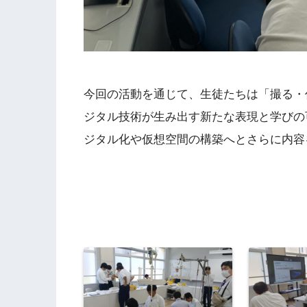
今回の活動を通じて、生徒たちは「撮る・
ジタル技術が生み出す新たな表現と学びの
ジタル化や仮想空間の構築へとさらに内容