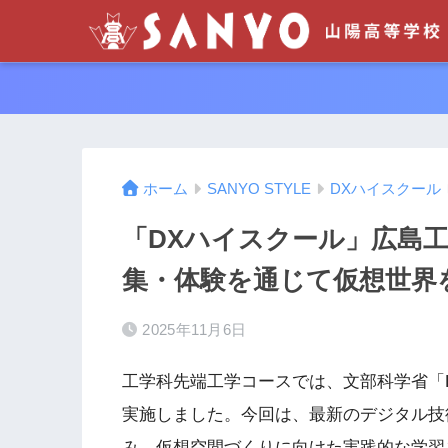
ホーム
SANYO STYLE
DXハイスクール
「DXハイスクール」広島工
集・体験を通じて仮想世界
2025年11月6日
工学科先端工学コースでは、文部科学省「
実施しました。今回は、最新のデジタル技
み、仮想空間づくりに向けた実践的な学習