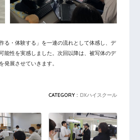
作る・体験する」を一連の流れとして体感し、デ
可能性を実感しました。次回以降は、被写体のデ
を発展させていきます。
CATEGORY :
DXハイスクール