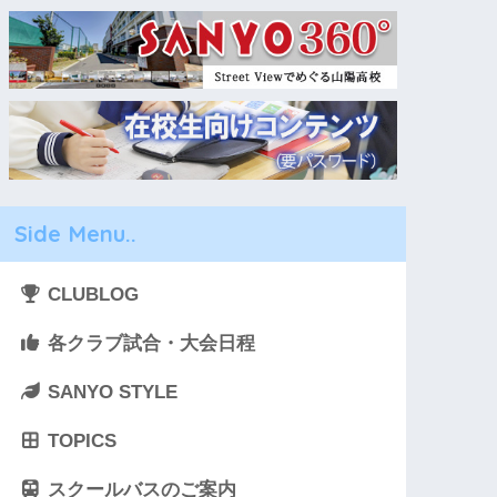
Side Menu..
CLUBLOG
各クラブ試合・大会日程
SANYO STYLE
TOPICS
スクールバスのご案内