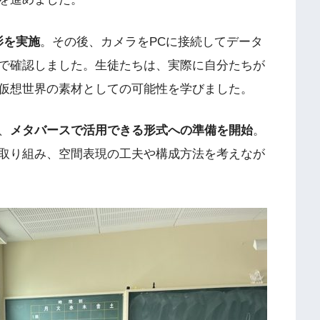
撮影を実施
。その後、カメラをPCに接続してデータ
で確認しました。生徒たちは、実際に自分たちが
、仮想世界の素材としての可能性を学びました。
、
メタバースで活用できる形式への準備を開始
。
取り組み、空間表現の工夫や構成方法を考えなが