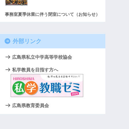
事務室夏季休業に伴う閉室について（お知らせ）
外部リンク
広島県私立中学高等学校協会
私学教員を目指す方へ
広島県教育委員会