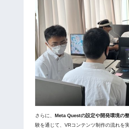
さらに、
Meta Questの設定や開発環境
験を通じて、VRコンテンツ制作の流れを