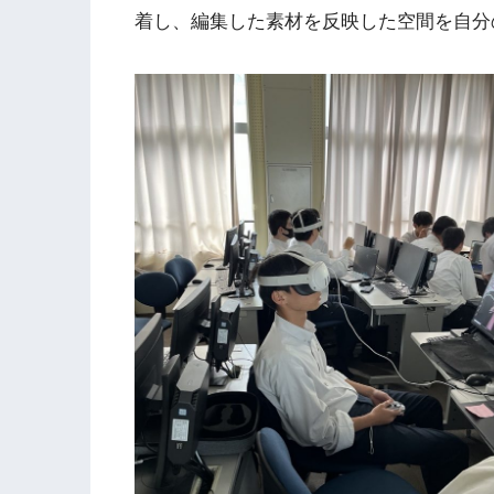
着し、編集した素材を反映した空間を自分