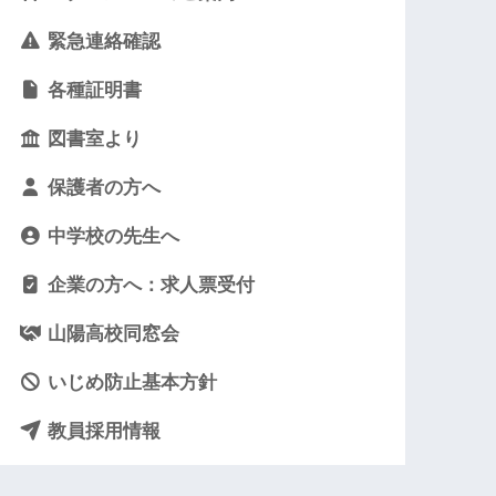
緊急連絡確認
各種証明書
図書室より
保護者の方へ
中学校の先生へ
企業の方へ：求人票受付
山陽高校同窓会
いじめ防止基本方針
教員採用情報