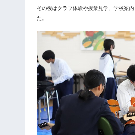
その後はクラブ体験や授業見学、学校案内
た。