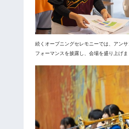
続くオープニングセレモニーでは、アンサ
フォーマンスを披露し、会場を盛り上げま