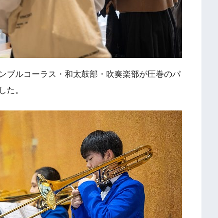
ンブルコーラス・和太鼓部・吹奏楽部が圧巻のパ
した。