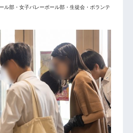
ール部・女子バレーボール部・生徒会・ボランテ