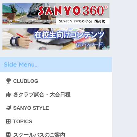
Side Menu..
CLUBLOG
各クラブ試合・大会日程
SANYO STYLE
TOPICS
スクールバスのご案内