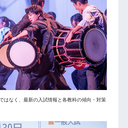
ではなく、最新の入試情報と各教科の傾向・対策