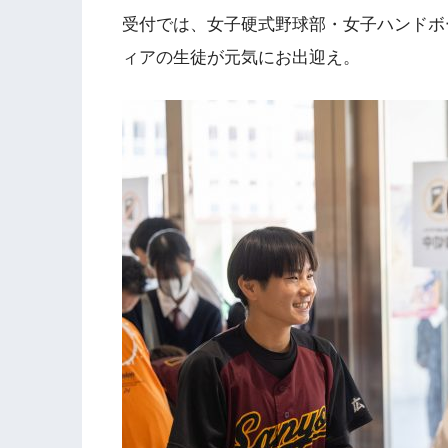
受付では、女子硬式野球部・女子ハンドボ
ィアの生徒が元気にお出迎え。