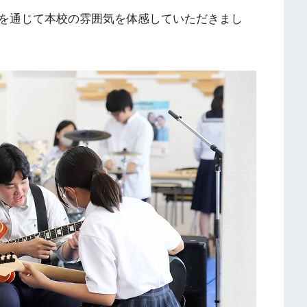
を通じて本校の雰囲気を体感していただきまし