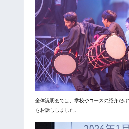
全体説明会では、学校やコースの紹介だけ
をお話ししました。