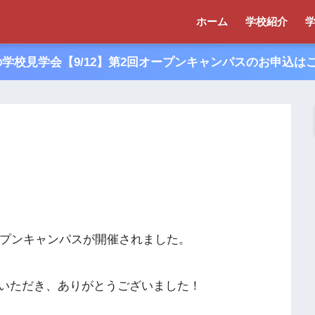
ホーム
学校紹介
夏の学校見学会【9/12】第2回オープンキャンパスのお申込は
ープンキャンパスが開催されました。
いただき、ありがとうございました！