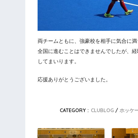
両チームともに、強豪校を相手に気合に満
全国に進むことはできませんでしたが、経
してまいります。
応援ありがとうございました。
CATEGORY :
CLUBLOG
ホッケ