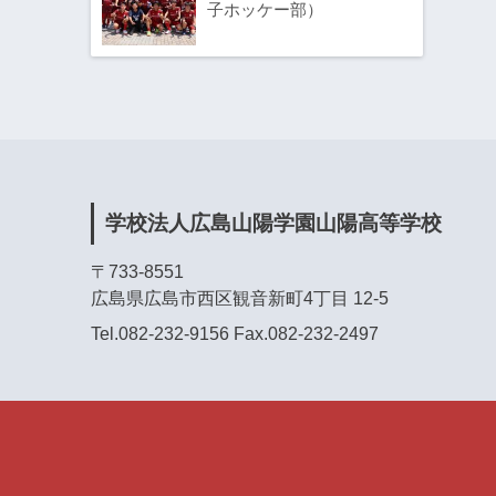
子ホッケー部）
学校法人広島山陽学園山陽高等学校
〒733-8551
広島県広島市西区観音新町4丁目 12-5
Tel.082-232-9156 Fax.082-232-2497