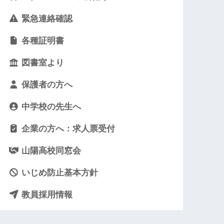
緊急連絡確認
各種証明書
図書室より
保護者の方へ
中学校の先生へ
企業の方へ：求人票受付
山陽高校同窓会
いじめ防止基本方針
教員採用情報