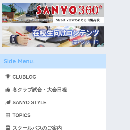
Side Menu..
CLUBLOG
各クラブ試合・大会日程
SANYO STYLE
TOPICS
スクールバスのご案内