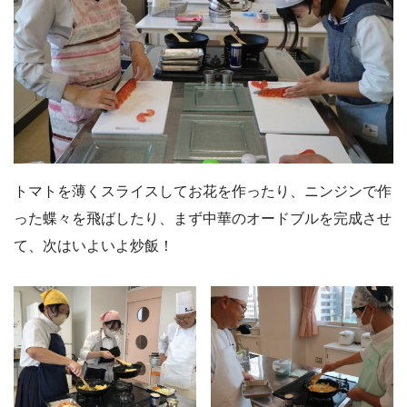
トマトを薄くスライスしてお花を作ったり、ニンジンで作
った蝶々を飛ばしたり、まず中華のオードブルを完成させ
て、次はいよいよ炒飯！