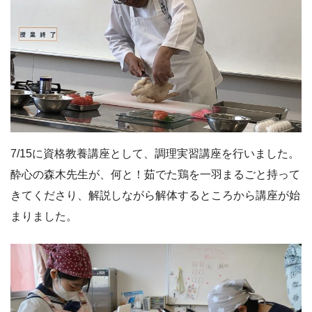
7/15に資格教養講座として、調理実習講座を行いました。
酔心の森木先生が、何と！茹でた鶏を一羽まるごと持って
きてくださり、解説しながら解体するところから講座が始
まりました。