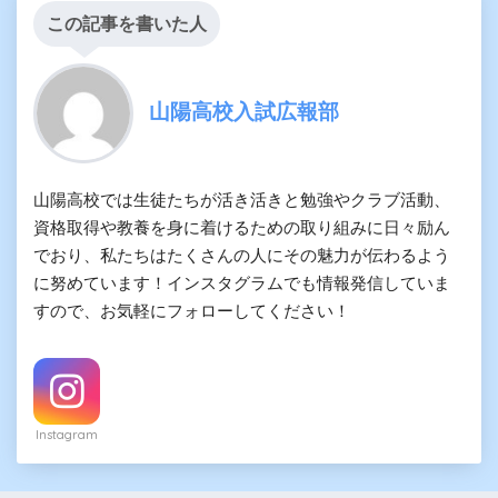
この記事を書いた人
山陽高校入試広報部
山陽高校では生徒たちが活き活きと勉強やクラブ活動、
資格取得や教養を身に着けるための取り組みに日々励ん
でおり、私たちはたくさんの人にその魅力が伝わるよう
に努めています！インスタグラムでも情報発信していま
すので、お気軽にフォローしてください！
Instagram