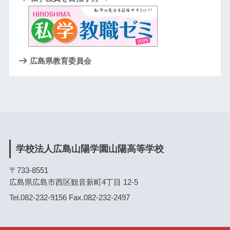
広島県教育委員会
学校法人広島山陽学園山陽高等学校
〒733-8551
広島県広島市西区観音新町4丁目 12-5
Tel.082-232-9156 Fax.082-232-2497