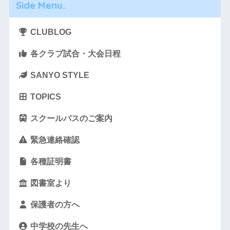
Side Menu..
CLUBLOG
各クラブ試合・大会日程
SANYO STYLE
TOPICS
スクールバスのご案内
緊急連絡確認
各種証明書
図書室より
保護者の方へ
中学校の先生へ