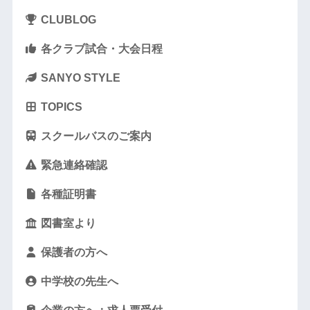
CLUBLOG
各クラブ試合・大会日程
SANYO STYLE
TOPICS
スクールバスのご案内
緊急連絡確認
各種証明書
図書室より
保護者の方へ
中学校の先生へ