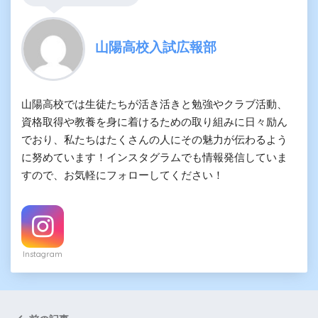
山陽高校入試広報部
山陽高校では生徒たちが活き活きと勉強やクラブ活動、
資格取得や教養を身に着けるための取り組みに日々励ん
でおり、私たちはたくさんの人にその魅力が伝わるよう
に努めています！インスタグラムでも情報発信していま
すので、お気軽にフォローしてください！
Instagram