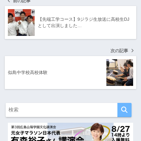
前の記事
【先端工学コース】9ジラジ生放送に高校生DJ
として出演しました…
次の記事
似島中学校高校体験