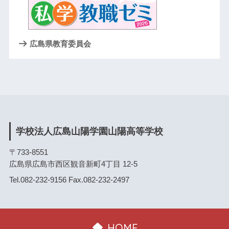
広島県教育委員会
学校法人広島山陽学園山陽高等学校
〒733-8551
広島県広島市西区観音新町4丁目 12-5
Tel.082-232-9156 Fax.082-232-2497
HOME