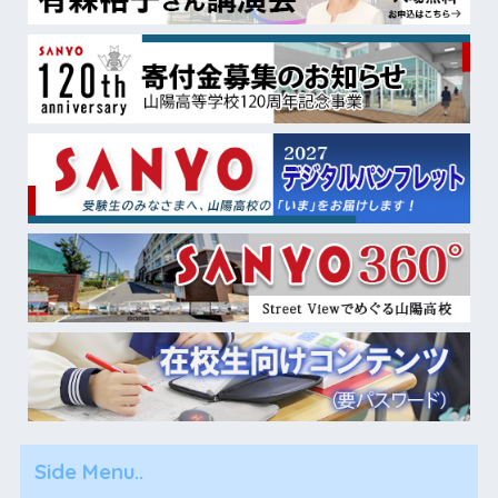
Side Menu..