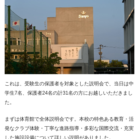
これは、受験生の保護者を対象とした説明会で、当日は中
学生7名、保護者24名の計31名の方にお越しいただきまし
た。
まずは体育館で全体説明会です。本校の特色ある教育・活
発なクラブ体験・丁寧な進路指導・多彩な国際交流・充実
した施設設備について詳しい説明がありました。