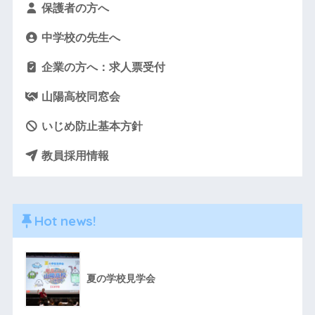
保護者の方へ
中学校の先生へ
企業の方へ：求人票受付
山陽高校同窓会
いじめ防止基本方針
教員採用情報
Hot news!
夏の学校見学会