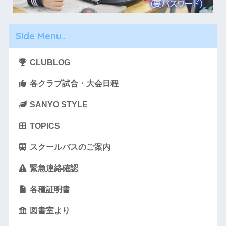
Side Menu..
CLUBLOG
各クラブ試合・大会日程
SANYO STYLE
TOPICS
スクールバスのご案内
緊急連絡確認
各種証明書
図書室より