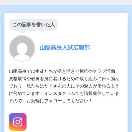
この記事を書いた人
山陽高校入試広報部
山陽高校では生徒たちが活き活きと勉強やクラブ活動、
資格取得や教養を身に着けるための取り組みに日々励ん
でおり、私たちはたくさんの人にその魅力が伝わるよう
に努めています！インスタグラムでも情報発信していま
すので、お気軽にフォローしてください！