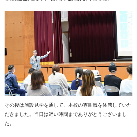
その後は施設見学を通して、本校の雰囲気を体感していた
だきました。当日は遅い時間までありがとうございまし
た。