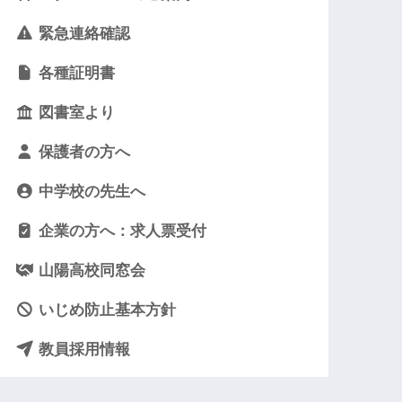
緊急連絡確認
各種証明書
図書室より
保護者の方へ
中学校の先生へ
企業の方へ：求人票受付
山陽高校同窓会
いじめ防止基本方針
教員採用情報