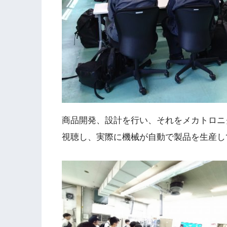
商品開発、設計を行い、それをメカトロニ
視聴し、実際に機械が自動で製品を生産し