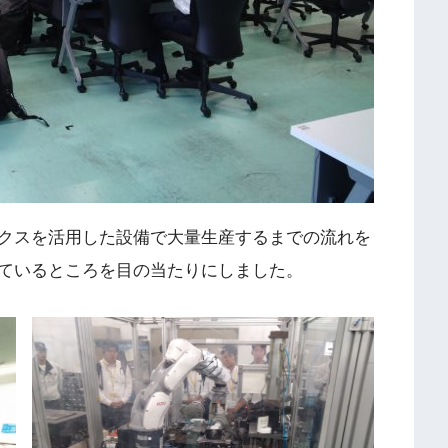
クスを活用した設備で大量生産するまでの流れを
ているところを目の当たりにしました。