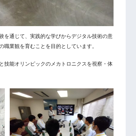
験を通じて、実践的な学びからデジタル技術の意
の職業観を育むことを目的としています。
と技能オリンピックのメカトロニクスを視察・体