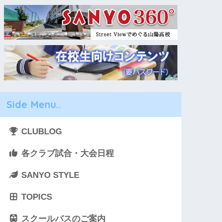
Side Menu..
CLUBLOG
各クラブ試合・大会日程
SANYO STYLE
TOPICS
スクールバスのご案内