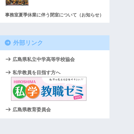
事務室夏季休業に伴う閉室について（お知らせ）
外部リンク
広島県私立中学高等学校協会
私学教員を目指す方へ
広島県教育委員会