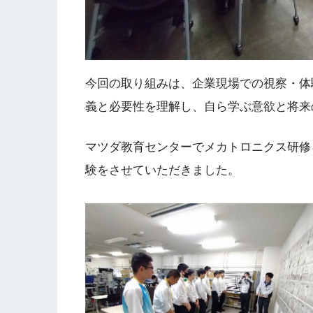
今回の取り組みは、企業現場での視察・体
義と必要性を理解し、自ら学ぶ意欲と将来
マツダ教育センターでメカトロニクス研修
験をさせていただきました。