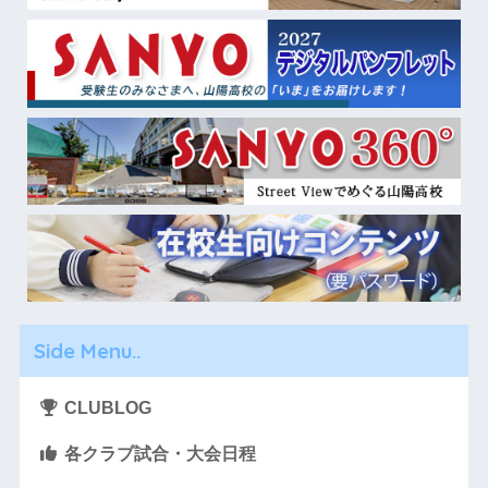
Side Menu..
CLUBLOG
各クラブ試合・大会日程