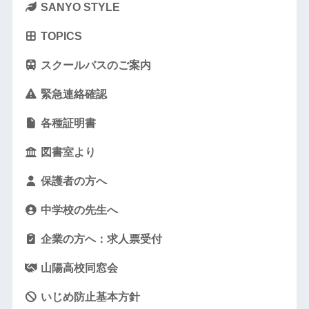
SANYO STYLE
TOPICS
スクールバスのご案内
緊急連絡確認
各種証明書
図書室より
保護者の方へ
中学校の先生へ
企業の方へ：求人票受付
山陽高校同窓会
いじめ防止基本方針