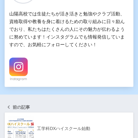
山陽高校では生徒たちが活き活きと勉強やクラブ活動、
資格取得や教養を身に着けるための取り組みに日々励ん
でおり、私たちはたくさんの人にその魅力が伝わるよう
に努めています！インスタグラムでも情報発信していま
すので、お気軽にフォローしてください！
Instagram
前の記事
工学科DXハイスクール始動