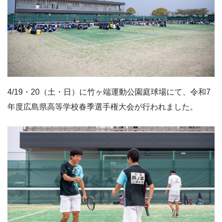
4/19・20（土・日）に竹ヶ端運動公園庭球場にて、令和7
年度広島県高等学校春季選手権大会が行われました。