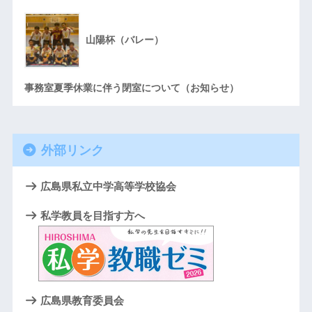
山陽杯（バレー）
事務室夏季休業に伴う閉室について（お知らせ）
外部リンク
広島県私立中学高等学校協会
私学教員を目指す方へ
広島県教育委員会