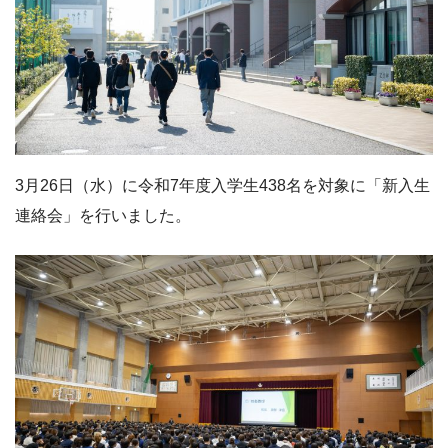
3月26日（水）に令和7年度入学生438名を対象に「新入生
連絡会」を行いました。