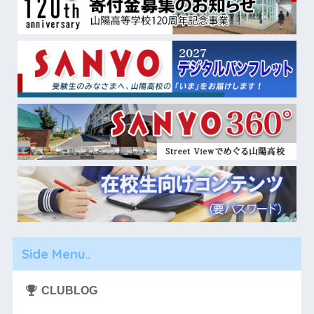
Side Menu..
CLUBLOG