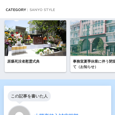
CATEGORY :
SANYO STYLE
原爆死没者慰霊式典
事務室夏季休業に伴う閉
て（お知らせ）
この記事を書いた人