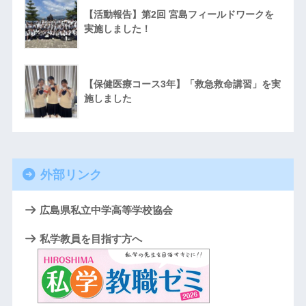
【活動報告】第2回 宮島フィールドワークを
実施しました！
【保健医療コース3年】「救急救命講習」を実
施しました
外部リンク
広島県私立中学高等学校協会
私学教員を目指す方へ