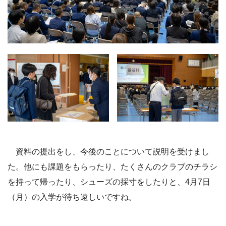
資料の提出をし、今後のことについて説明を受けまし
た。他にも課題をもらったり、たくさんのクラブのチラシ
を持って帰ったり、シューズの採寸をしたりと、4月7日
（月）の入学が待ち遠しいですね。