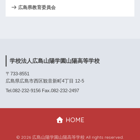
広島県教育委員会
学校法人広島山陽学園山陽高等学校
〒733-8551
広島県広島市西区観音新町4丁目 12-5
Tel.082-232-9156 Fax.082-232-2497
HOME
© 2026 広島山陽学園山陽高等学校 All rights reserved.