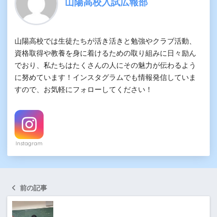
山陽高校入試広報部
山陽高校では生徒たちが活き活きと勉強やクラブ活動、
資格取得や教養を身に着けるための取り組みに日々励ん
でおり、私たちはたくさんの人にその魅力が伝わるよう
に努めています！インスタグラムでも情報発信していま
すので、お気軽にフォローしてください！
Instagram
前の記事