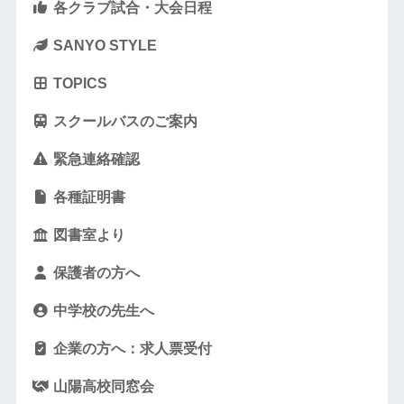
各クラブ試合・大会日程
SANYO STYLE
TOPICS
スクールバスのご案内
緊急連絡確認
各種証明書
図書室より
保護者の方へ
中学校の先生へ
企業の方へ：求人票受付
山陽高校同窓会