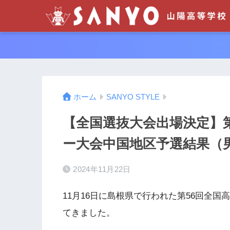
ホーム
SANYO STYLE
【全国選抜大会出場決定】
ー大会中国地区予選結果（
2024年11月22日
11月16日に島根県で行われた第56回全
てきました。