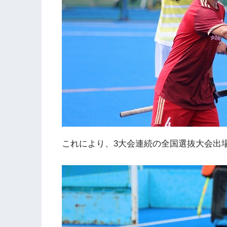
これにより、3大会連続の全国選抜大会出