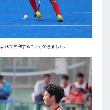
5-0で勝利することができました。