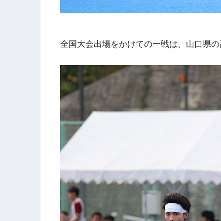
全国大会出場をかけての一戦は、山口県の