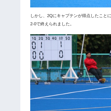
しかし、2Qにキャプテンが得点したこと
2-0で終えられました。