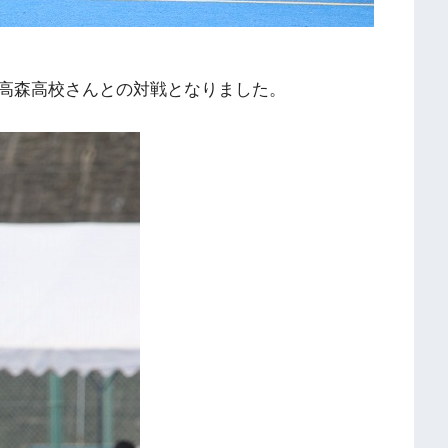
高森高校さんとの対戦となりました。