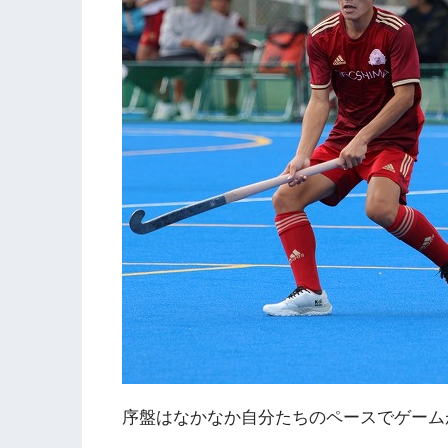
序盤はなかなか自分たちのペースでゲーム