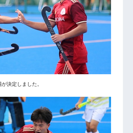
場が決定しました。