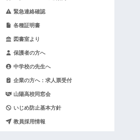
緊急連絡確認
各種証明書
図書室より
保護者の方へ
中学校の先生へ
企業の方へ：求人票受付
山陽高校同窓会
いじめ防止基本方針
教員採用情報