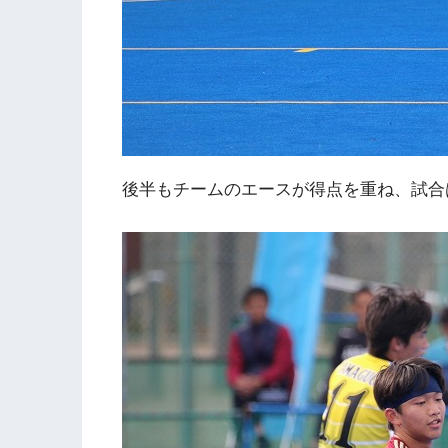
後半もチームのエースが得点を重ね、試合は