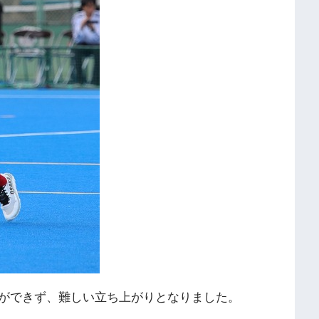
ができず、難しい立ち上がりとなりました。