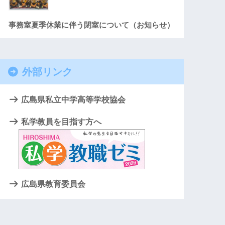
事務室夏季休業に伴う閉室について（お知らせ）
外部リンク
広島県私立中学高等学校協会
私学教員を目指す方へ
広島県教育委員会