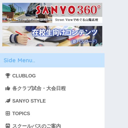
Side Menu..
CLUBLOG
各クラブ試合・大会日程
SANYO STYLE
TOPICS
スクールバスのご案内