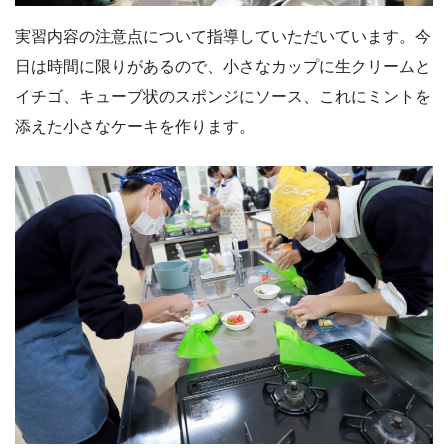
実習内容の注意点について指導していただいています。今
日は時間に限りがあるので、小さなカップに生クリームと
イチゴ、キューブ状のスポンジにソース、これにミントを
添えた小さなケーキを作ります。