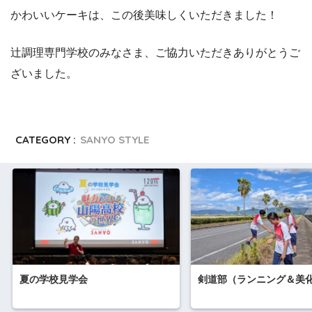
かわいいケーキは、この後美味しくいただきました！
辻調理専門学校のみなさま、ご協力いただきありがとうご
ざいました。
CATEGORY :
SANYO STYLE
夏の学校見学会
剣道部（ランニング＆美