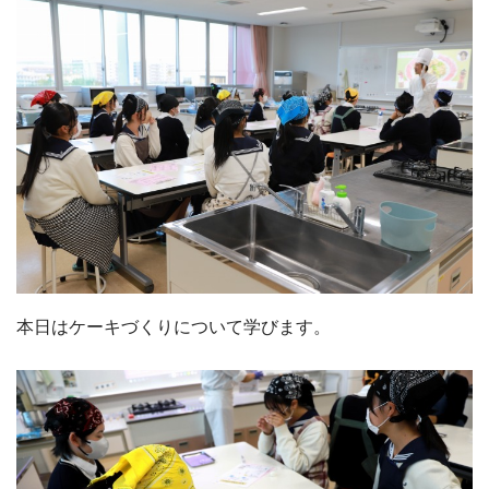
本日はケーキづくりについて学びます。