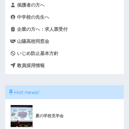
保護者の方へ
中学校の先生へ
企業の方へ：求人票受付
山陽高校同窓会
いじめ防止基本方針
教員採用情報
Hot news!
夏の学校見学会