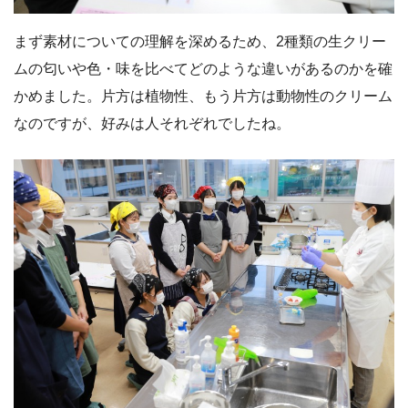
まず素材についての理解を深めるため、2種類の生クリー
ムの匂いや色・味を比べてどのような違いがあるのかを確
かめました。片方は植物性、もう片方は動物性のクリーム
なのですが、好みは人それぞれでしたね。