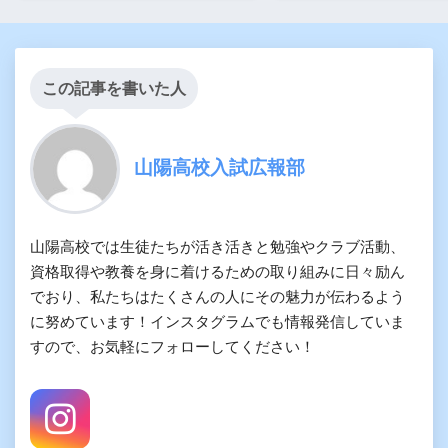
この記事を書いた人
山陽高校入試広報部
山陽高校では生徒たちが活き活きと勉強やクラブ活動、
資格取得や教養を身に着けるための取り組みに日々励ん
でおり、私たちはたくさんの人にその魅力が伝わるよう
に努めています！インスタグラムでも情報発信していま
すので、お気軽にフォローしてください！