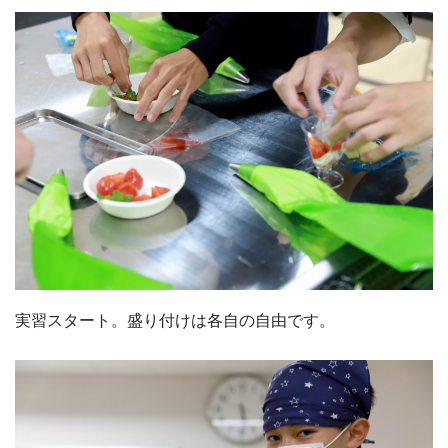
実習スタート。盛り付けは各自の自由です。