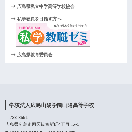
広島県私立中学高等学校協会
私学教員を目指す方へ
広島県教育委員会
学校法人広島山陽学園山陽高等学校
〒733-8551
広島県広島市西区観音新町4丁目 12-5