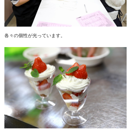
各々の個性が光っています。