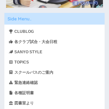
Side Menu..
CLUBLOG
各クラブ試合・大会日程
SANYO STYLE
TOPICS
スクールバスのご案内
緊急連絡確認
各種証明書
図書室より