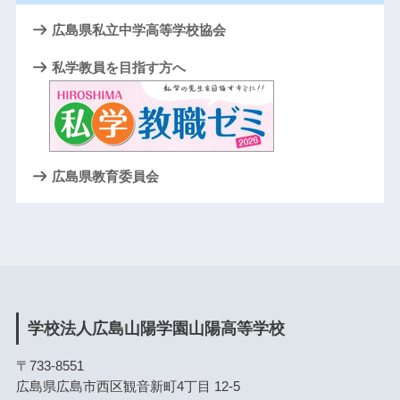
広島県私立中学高等学校協会
私学教員を目指す方へ
広島県教育委員会
学校法人広島山陽学園山陽高等学校
〒733-8551
広島県広島市西区観音新町4丁目 12-5