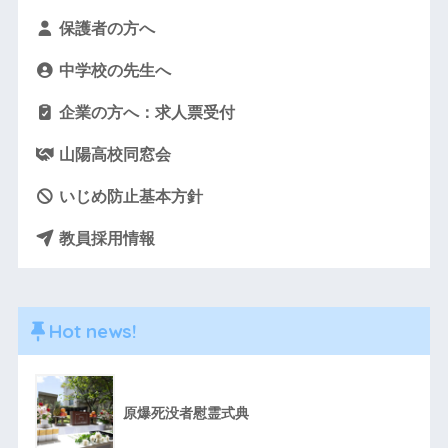
保護者の方へ
中学校の先生へ
企業の方へ：求人票受付
山陽高校同窓会
いじめ防止基本方針
教員採用情報
Hot news!
原爆死没者慰霊式典