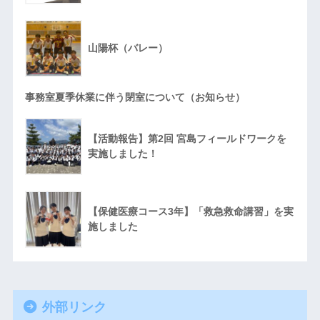
山陽杯（バレー）
事務室夏季休業に伴う閉室について（お知らせ）
【活動報告】第2回 宮島フィールドワークを
実施しました！
【保健医療コース3年】「救急救命講習」を実
施しました
外部リンク