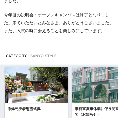
ました。
今年度の説明会・オープンキャンパスは終了となりまし
た。来ていただいたみなさま、ありがとうございました。
また、入試の時に会えることを楽しみにしています。
CATEGORY :
SANYO STYLE
原爆死没者慰霊式典
事務室夏季休業に伴う閉
て（お知らせ）