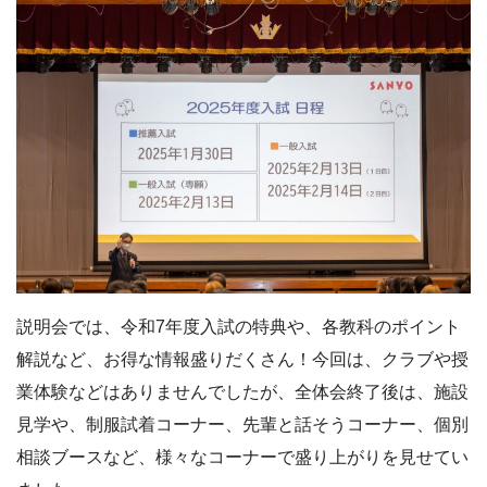
説明会では、令和7年度入試の特典や、各教科のポイント
解説など、お得な情報盛りだくさん！今回は、クラブや授
業体験などはありませんでしたが、全体会終了後は、施設
見学や、制服試着コーナー、先輩と話そうコーナー、個別
相談ブースなど、様々なコーナーで盛り上がりを見せてい