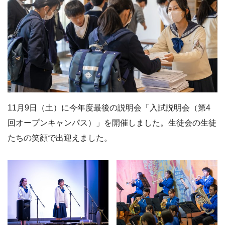
11月9日（土）に今年度最後の説明会「入試説明会（第4
回オープンキャンパス）」を開催しました。生徒会の生徒
たちの笑顔で出迎えました。