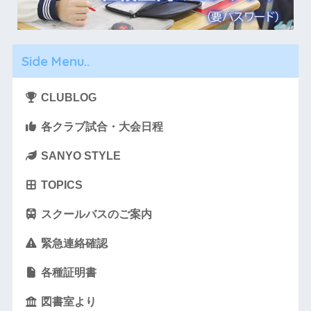
Side Menu..
CLUBLOG
各クラブ試合・大会日程
SANYO STYLE
TOPICS
スクールバスのご案内
緊急連絡確認
各種証明書
図書室より