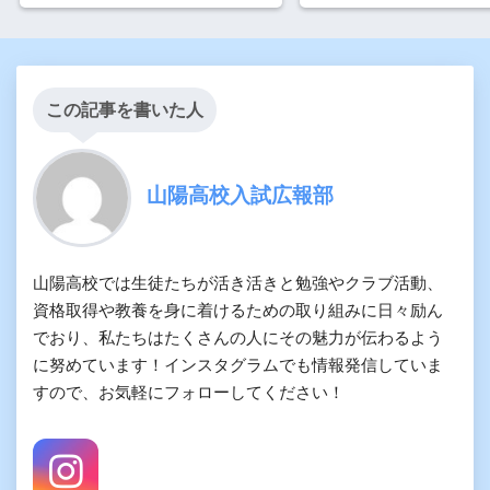
この記事を書いた人
山陽高校入試広報部
山陽高校では生徒たちが活き活きと勉強やクラブ活動、
資格取得や教養を身に着けるための取り組みに日々励ん
でおり、私たちはたくさんの人にその魅力が伝わるよう
に努めています！インスタグラムでも情報発信していま
すので、お気軽にフォローしてください！