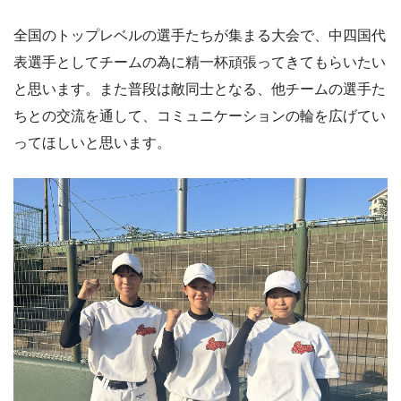
全国のトップレベルの選手たちが集まる大会で、中四国代
表選手としてチームの為に精一杯頑張ってきてもらいたい
と思います。また普段は敵同士となる、他チームの選手た
ちとの交流を通して、コミュニケーションの輪を広げてい
ってほしいと思います。