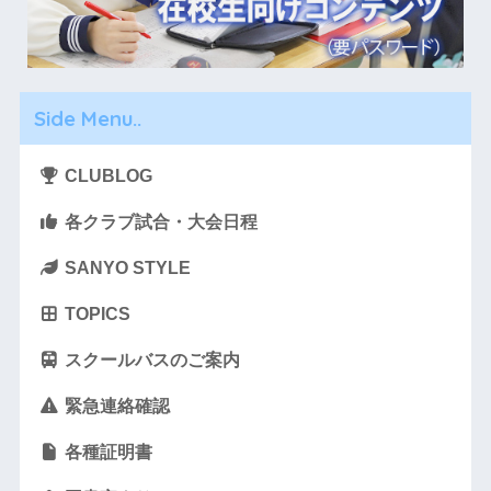
Side Menu..
CLUBLOG
各クラブ試合・大会日程
SANYO STYLE
TOPICS
スクールバスのご案内
緊急連絡確認
各種証明書