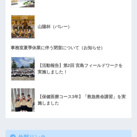
山陽杯（バレー）
事務室夏季休業に伴う閉室について（お知らせ）
【活動報告】第2回 宮島フィールドワークを
実施しました！
【保健医療コース3年】「救急救命講習」を実
施しました