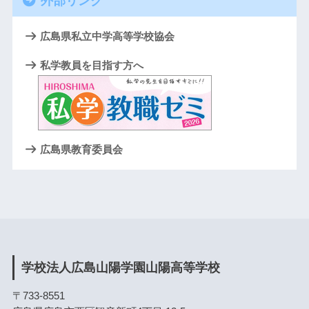
外部リンク
広島県私立中学高等学校協会
私学教員を目指す方へ
広島県教育委員会
学校法人広島山陽学園山陽高等学校
〒733-8551